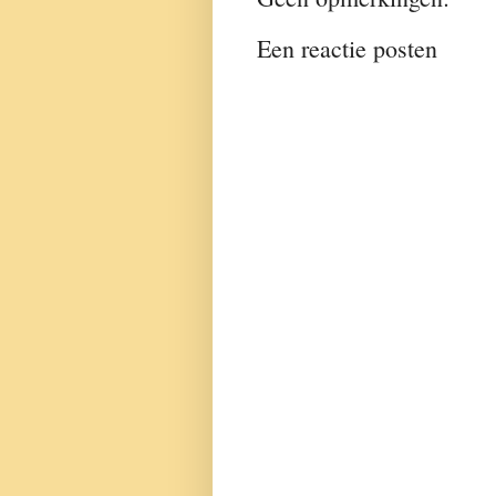
Een reactie posten