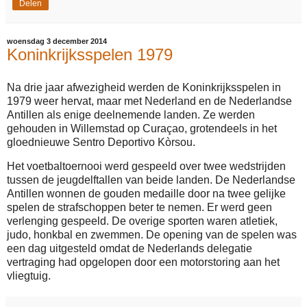
Delen
woensdag 3 december 2014
Koninkrijksspelen 1979
Na drie jaar afwezigheid werden de Koninkrijksspelen in
1979 weer hervat, maar met Nederland en de Nederlandse
Antillen als enige deelnemende landen. Ze werden
gehouden in Willemstad op Curaçao, grotendeels in het
gloednieuwe Sentro Deportivo Kòrsou.
Het voetbaltoernooi werd gespeeld over twee wedstrijden
tussen de jeugdelftallen van beide landen. De Nederlandse
Antillen wonnen de gouden medaille door na twee gelijke
spelen de strafschoppen beter te nemen. Er werd geen
verlenging gespeeld. De overige sporten waren atletiek,
judo, honkbal en zwemmen. De opening van de spelen was
een dag uitgesteld omdat de Nederlands delegatie
vertraging had opgelopen door een motorstoring aan het
vliegtuig.