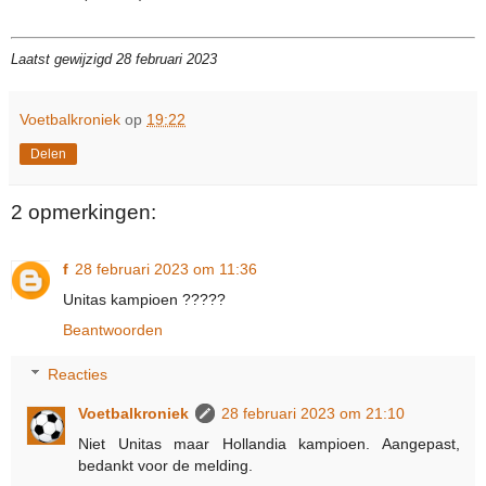
Laatst gewijzigd 28 februari 2023
Voetbalkroniek
op
19:22
Delen
2 opmerkingen:
f
28 februari 2023 om 11:36
Unitas kampioen ?????
Beantwoorden
Reacties
Voetbalkroniek
28 februari 2023 om 21:10
Niet Unitas maar Hollandia kampioen. Aangepast,
bedankt voor de melding.