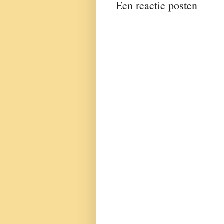
Een reactie posten