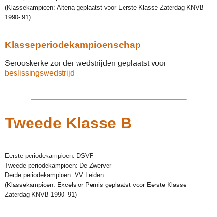
(Klassekampioen: Altena geplaatst voor Eerste Klasse Zaterdag KNVB
1990-’91)
Klasseperiodekampioenschap
Serooskerke zonder wedstrijden geplaatst voor
beslissingswedstrijd
Tweede Klasse B
Eerste periodekampioen: DSVP
Tweede periodekampioen: De Zwerver
Derde periodekampioen: VV Leiden
(Klassekampioen: Excelsior Pernis geplaatst voor Eerste Klasse
Zaterdag KNVB 1990-’91)