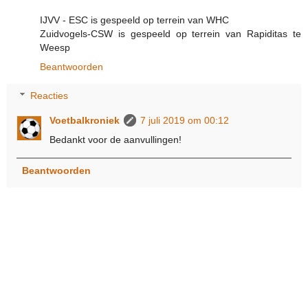
IJVV - ESC is gespeeld op terrein van WHC
Zuidvogels-CSW is gespeeld op terrein van Rapiditas te
Weesp
Beantwoorden
Reacties
Voetbalkroniek
7 juli 2019 om 00:12
Bedankt voor de aanvullingen!
Beantwoorden