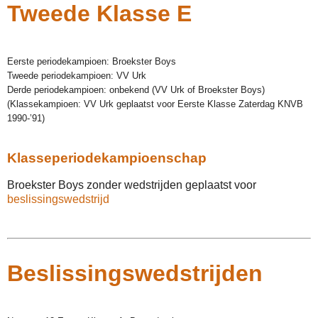
Tweede Klasse E
Eerste periodekampioen: Broekster Boys
Tweede periodekampioen: VV Urk
Derde periodekampioen: onbekend (VV Urk of Broekster Boys)
(Klassekampioen: VV Urk geplaatst voor Eerste Klasse Zaterdag KNVB
1990-’91)
Klasseperiodekampioenschap
Broekster Boys zonder wedstrijden geplaatst voor
beslissingswedstrijd
Beslissingswedstrijden