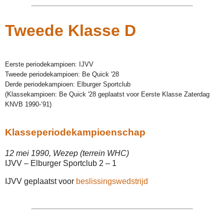
Tweede Klasse D
Eerste periodekampioen: IJVV
Tweede periodekampioen: Be Quick '28
Derde periodekampioen: Elburger Sportclub
(Klassekampioen: Be Quick '28 geplaatst voor Eerste Klasse Zaterdag
KNVB 1990-’91)
Klasseperiodekampioenschap
12 mei 1990, Wezep (terrein WHC)
IJVV – Elburger Sportclub 2 – 1
IJVV geplaatst voor
beslissingswedstrijd